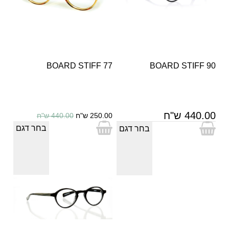
BOARD STIFF 77
BOARD STIFF 90
440.00 ש"ח
250.00 ש"ח
440.00 ש"ח
בחר דגם
בחר דגם