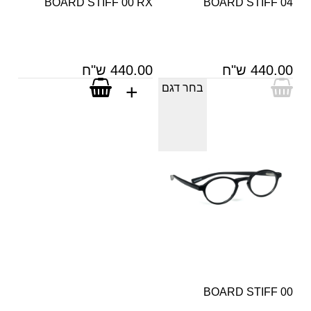
BOARD STIFF 00 RX
BOARD STIFF 04
440.00 ש"ח
440.00 ש"ח
בחר דגם
BOARD STIFF 00