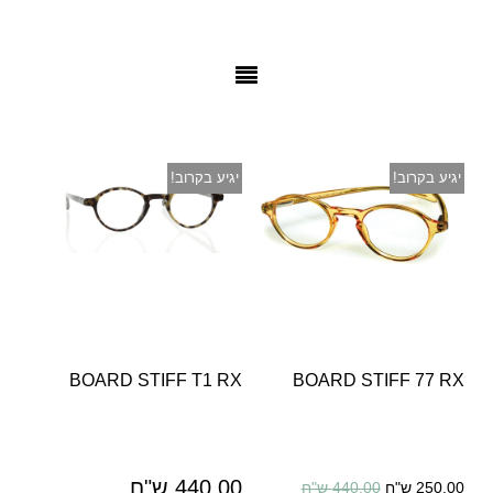
יגיע בקרוב!
יגיע בקרוב!
BOARD STIFF T1 RX
BOARD STIFF 77 RX
440.00 ש"ח
250.00 ש"ח
440.00 ש"ח