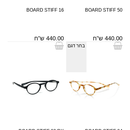
BOARD STIFF 16
BOARD STIFF 50
440.00 ש"ח
440.00 ש"ח
בחר דגם