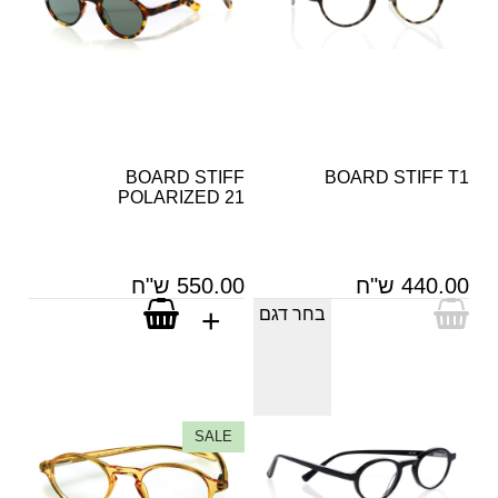
BOARD STIFF
BOARD STIFF T1
POLARIZED 21
440.00 ש"ח
550.00 ש"ח
בחר דגם
SALE