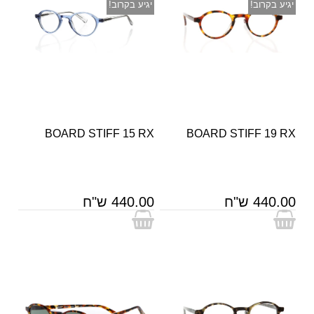
יגיע בקרוב!
יגיע בקרוב!
BOARD STIFF 15 RX
BOARD STIFF 19 RX
440.00 ש"ח
440.00 ש"ח