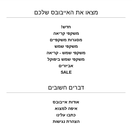
מצאו את האייבובס שלכם
חדש!
משקפי קריאה
מסגרות משקפיים
משקפי שמש
משקפי שמש - קריאה
משקפי שמש ביפוקל
אביזרים
SALE
דברים חשובים
אודות אייבובס
איפה למצוא
כתבו עלינו
הצהרת נגישות