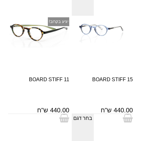
יגיע בקרוב!
BOARD STIFF 11
BOARD STIFF 15
440.00 ש"ח
440.00 ש"ח
בחר דגם