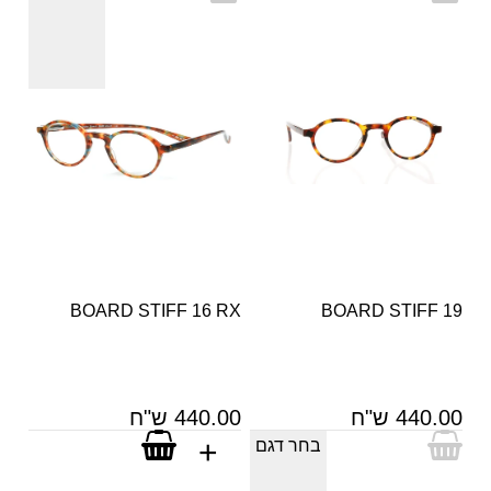
BOARD STIFF 16 RX
BOARD STIFF 19
440.00 ש"ח
440.00 ש"ח
בחר דגם