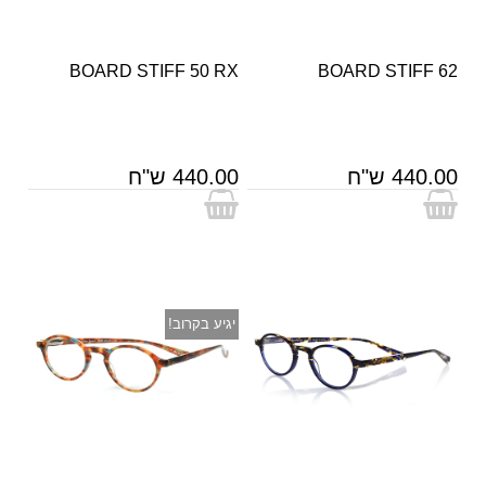
BOARD STIFF 50 RX
BOARD STIFF 62
440.00 ש"ח
440.00 ש"ח
יגיע בקרוב!