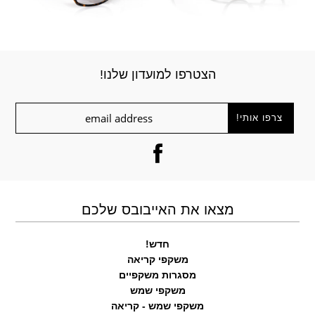
הצטרפו למועדון שלנו!
מצאו את האייבובס שלכם
חדש!
משקפי קריאה
מסגרות משקפיים
משקפי שמש
משקפי שמש - קריאה