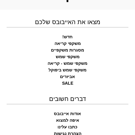
מצאו את האייבובס שלכם
חדש!
משקפי קריאה
מסגרות משקפיים
משקפי שמש
משקפי שמש - קריאה
משקפי שמש ביפוקל
אביזרים
SALE
דברים חשובים
אודות אייבובס
איפה למצוא
כתבו עלינו
הצהרת נגישות