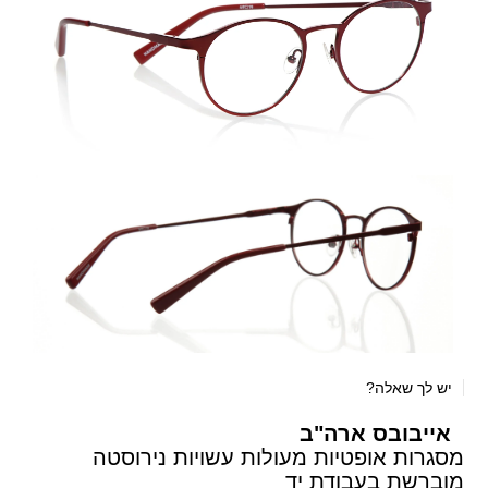
יש לך שאלה?
אייבובס ארה"ב
מסגרות אופטיות מעולות עשויות נירוסטה
מוברשת בעבודת יד