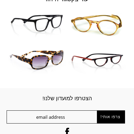
הצטרפו למועדון שלנו!