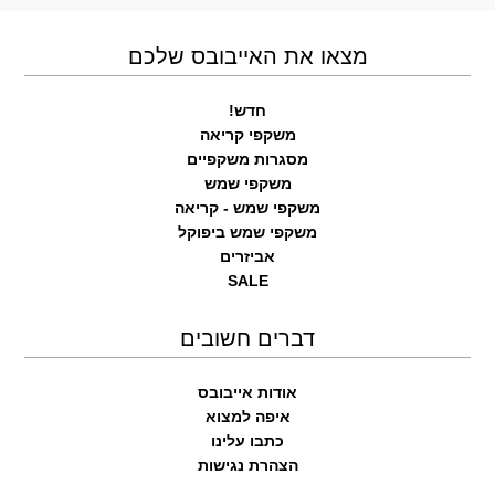
מצאו את האייבובס שלכם
חדש!
משקפי קריאה
מסגרות משקפיים
משקפי שמש
משקפי שמש - קריאה
משקפי שמש ביפוקל
אביזרים
SALE
דברים חשובים
אודות אייבובס
איפה למצוא
כתבו עלינו
הצהרת נגישות