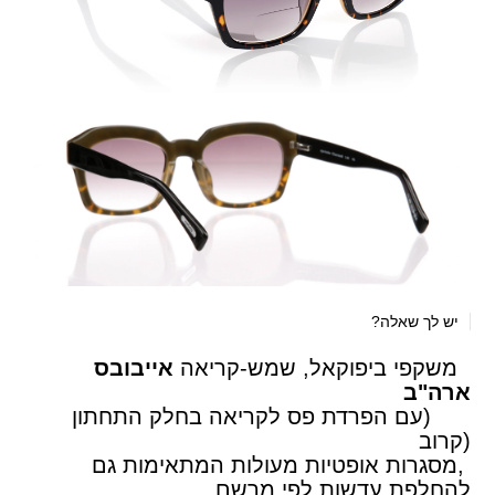
יש לך שאלה?
משקפי ביפוקאל, שמש-קריאה
אייבובס
ארה"ב
(עם הפרדת פס לקריאה בחלק התחתון
(קרוב
,מסגרות אופטיות מעולות המתאימות גם
להחלפת עדשות לפי מרשם