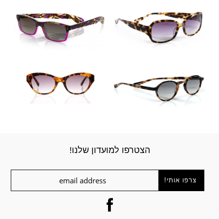
הצטרפו למועדון שלנו!