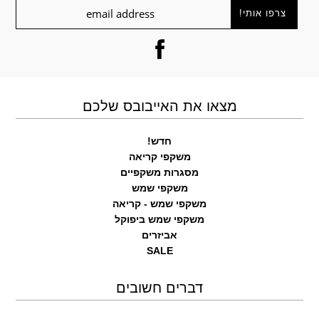
מצאו את האייבובס שלכם
חדש!
משקפי קריאה
מסגרות משקפיים
משקפי שמש
משקפי שמש - קריאה
משקפי שמש ביפוקל
אביזרים
SALE
דברים חשובים