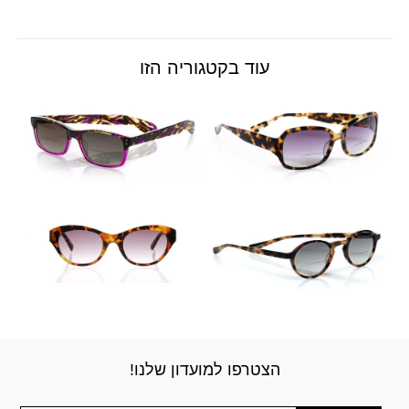
עוד בקטגוריה הזו
הצטרפו למועדון שלנו!