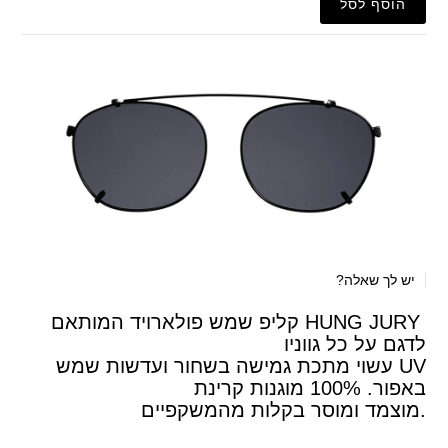
יש לך שאלה?
HUNG JURY קליפ שמש פולארויד המותאם
לדגם על כל גווניו
UV עשוי מתכת גמישה בשחור ועדשות שמש
באפור. 100% מוגנות קרינת
.מוצמד ומוסר בקלות מהמשקפיים