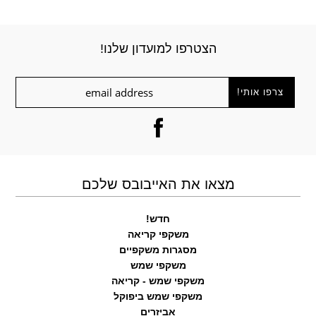
הצטרפו למועדון שלנו!
מצאו את האייבובס שלכם
חדש!
משקפי קריאה
מסגרות משקפיים
משקפי שמש
משקפי שמש - קריאה
משקפי שמש ביפוקל
אביזרים