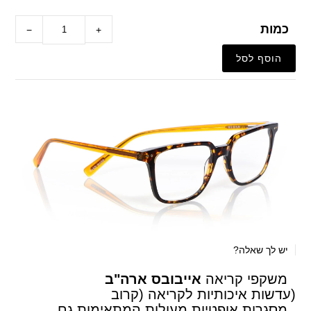
כמות
−
+
יש לך שאלה?
משקפי קריאה
אייבובס ארה"ב
(עדשות איכותיות לקריאה (קרוב
,מסגרות אופטיות מעולות המתאימות גם