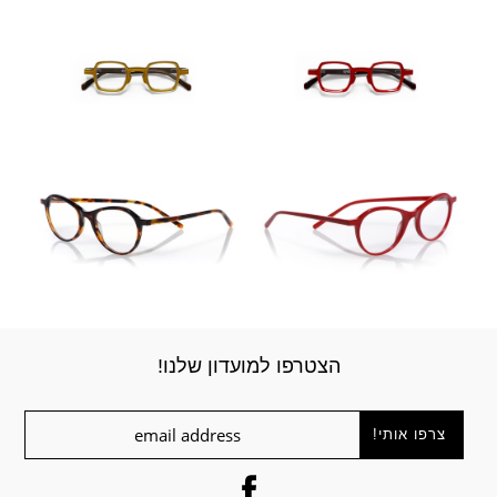
הצטרפו למועדון שלנו!