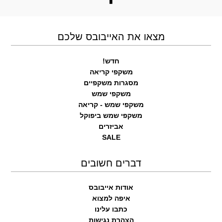
מצאו את האייבובס שלכם
חדש!
משקפי קריאה
מסגרות משקפיים
משקפי שמש
משקפי שמש - קריאה
משקפי שמש ביפוקל
אביזרים
SALE
דברים חשובים
אודות אייבובס
איפה למצוא
כתבו עלינו
הצהרת נגישות