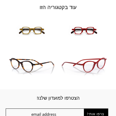
עוד בקטגוריה הזו
הצטרפו למועדון שלנו!