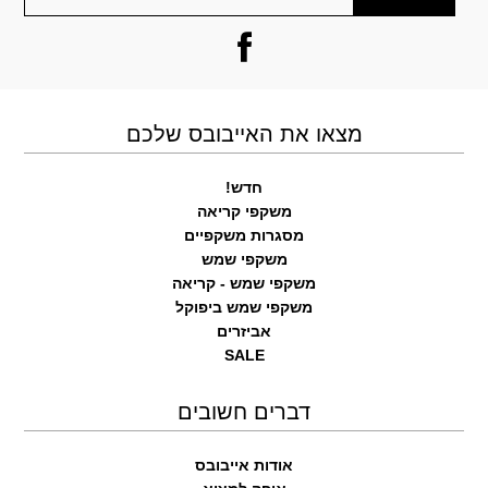
מצאו את האייבובס שלכם
חדש!
משקפי קריאה
מסגרות משקפיים
משקפי שמש
משקפי שמש - קריאה
משקפי שמש ביפוקל
אביזרים
SALE
דברים חשובים
אודות אייבובס