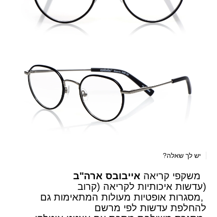
יש לך שאלה?
משקפי קריאה
אייבובס ארה"ב
(עדשות איכותיות לקריאה (קרוב
,מסגרות אופטיות מעולות המתאימות גם
להחלפת עדשות לפי מרשם