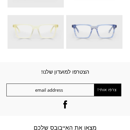
הצטרפו למועדון שלנו!
מצאו את האייבובס שלכם