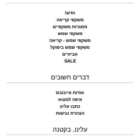
חדש!
משקפי קריאה
מסגרות משקפיים
משקפי שמש
משקפי שמש - קריאה
משקפי שמש ביפוקל
אביזרים
SALE
דברים חשובים
אודות אייבובס
איפה למצוא
כתבו עלינו
הצהרת נגישות
עלינו, בקטנה