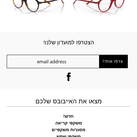
הצטרפו למועדון שלנו!
מצאו את האייבובס שלכם
חדש!
משקפי קריאה
מסגרות משקפיים
משקפי שמש